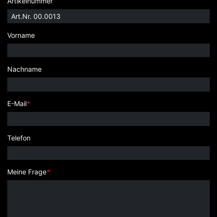
Artikelnummer
Vorname
Nachname
E-Mail
*
Telefon
Meine Frage
*