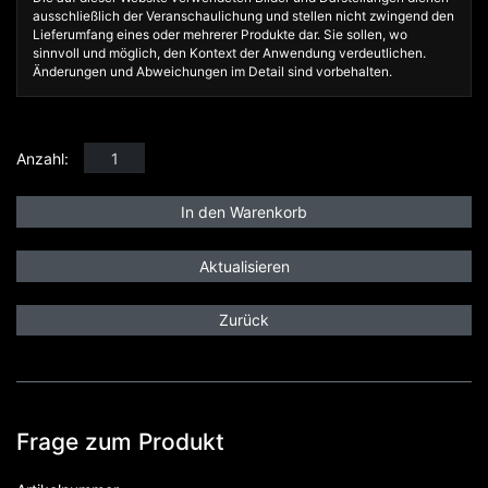
ausschließlich der Veranschaulichung und stellen nicht zwingend den
Lieferumfang eines oder mehrerer Produkte dar. Sie sollen, wo
sinnvoll und möglich, den Kontext der Anwendung verdeutlichen.
Änderungen und Abweichungen im Detail sind vorbehalten.
Anzahl:
Zurück
Frage zum Produkt