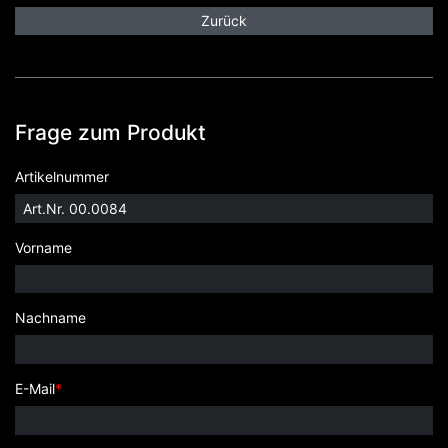
Zurück
Frage zum Produkt
Artikelnummer
Vorname
Nachname
E-Mail
*