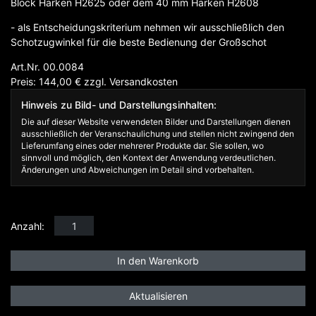
Block Harken H2625 oder dem 40 mm Harken H2608
- als Entscheidungskriterium nehmen wir ausschließlich den
Schotzugwinkel für die beste Bedienung der Großschot
Art.Nr. 00.0084
Preis: 144,00
€
zzgl.
Versandkosten
Hinweis zu Bild- und Darstellungsinhalten:
Die auf dieser Website verwendeten Bilder und Darstellungen dienen
ausschließlich der Veranschaulichung und stellen nicht zwingend den
Lieferumfang eines oder mehrerer Produkte dar. Sie sollen, wo
sinnvoll und möglich, den Kontext der Anwendung verdeutlichen.
Änderungen und Abweichungen im Detail sind vorbehalten.
Anzahl: