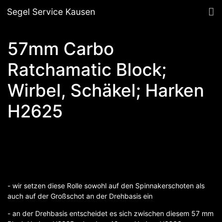
Segel Service Kausen
57mm Carbo
Ratchamatic Block;
Wirbel, Schäkel; Harken
H2625
- wir setzen diese Rolle sowohl auf den Spinnakerschoten als
auch auf der Großschot an der Drehbasis ein
- an der Drehbasis entscheidet es sich zwischen diesem 57 mm