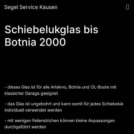
Segel Service Kausen
Schiebelukglas bis
Botnia 2000
- dieses Glas ist für alle Artekno, Botnia und OL-Boote mit
klassicher Garage geeignet
- das Glas ist ungebohrt und kann somit für jedes Schiebeluk
individuell verwendet werden
- mit wenigen Feilenstrichen können kleine Anpassungen
durchgeführt werden