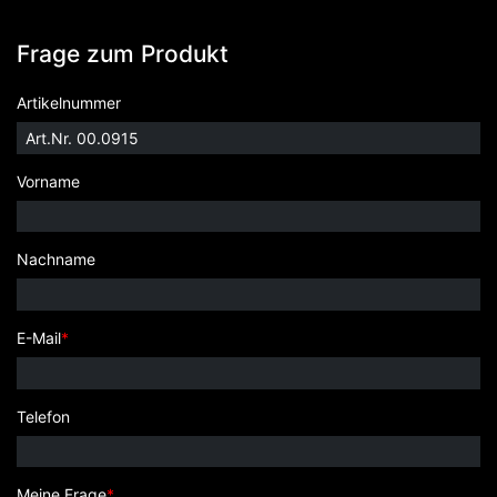
Frage zum Produkt
Artikelnummer
Vorname
Nachname
E-Mail
*
Telefon
Meine Frage
*