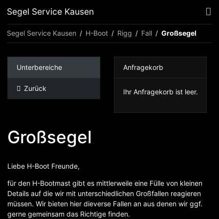
Segel Service Kausen
Segel Service Kausen
H-Boot
Rigg
Fall
Großsegel
Unterbereiche
Anfragekorb
Zurück
Ihr Anfragekorb ist leer.
Großsegel
Liebe H-Boot Freunde,
für den H-Bootmast gibt es mittlerweile eine Fülle von kleinen
Details auf die wir mit unterschiedlichen Großfallen reagieren
müssen. Wir bieten hier dieverse Fallen an aus denen wir ggf.
gerne gemeinsam das Richtige finden.