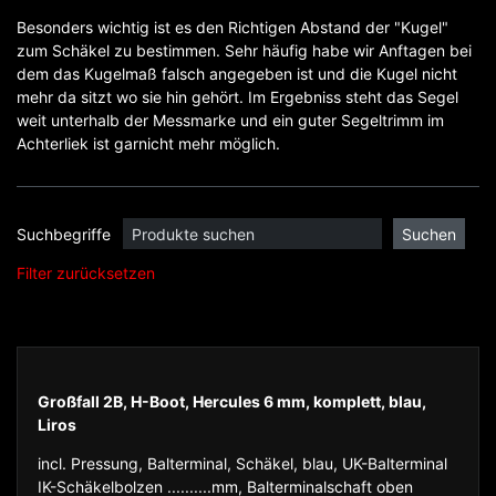
Besonders wichtig ist es den Richtigen Abstand der "Kugel"
zum Schäkel zu bestimmen. Sehr häufig habe wir Anftagen bei
dem das Kugelmaß falsch angegeben ist und die Kugel nicht
mehr da sitzt wo sie hin gehört. Im Ergebniss steht das Segel
weit unterhalb der Messmarke und ein guter Segeltrimm im
Achterliek ist garnicht mehr möglich.
Suchbegriffe
Filter zurücksetzen
Großfall 2B, H-Boot, Hercules 6 mm, komplett, blau,
Liros
incl. Pressung, Balterminal, Schäkel, blau, UK-Balterminal
IK-Schäkelbolzen ..........mm, Balterminalschaft oben