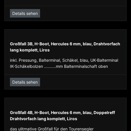
Details sehen
Großfall 3B, H-Boot, Hercules 6 mm, blau, Drahtvorfach
lang komplett, Liros
inkl. Pressung, Balterminal, Schäkel, blau, UK-Balterminal
IK-Schäkelbolzen ..........mm Balterminalschaft oben
Details sehen
Großfall 4B, H-Boot, Hercules 6 mm, blau, Doppelreff
Drahtvorfach lang komplett, Liros
das ulitmative Großfall für den Tourensegler