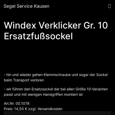
Segel Service Kausen
Windex Verklicker Gr. 10
Ersatzfußsockel
- hin und wieder gehen Klemmschraube und sogar der Sockel
beim Transport verloren
- wir führen den Ersatzsockel der bei allen Größe 10-Varianten
passt und mit wenigen Handgriffen montiert ist
Art.Nr. 00.1078
Preis: 14,50
€
zzgl.
Versandkosten