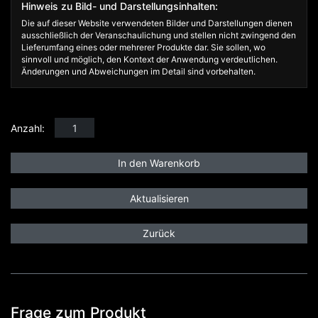
Hinweis zu Bild- und Darstellungsinhalten:
Die auf dieser Website verwendeten Bilder und Darstellungen dienen
ausschließlich der Veranschaulichung und stellen nicht zwingend den
Lieferumfang eines oder mehrerer Produkte dar. Sie sollen, wo
sinnvoll und möglich, den Kontext der Anwendung verdeutlichen.
Änderungen und Abweichungen im Detail sind vorbehalten.
Anzahl:
Zurück
Frage zum Produkt