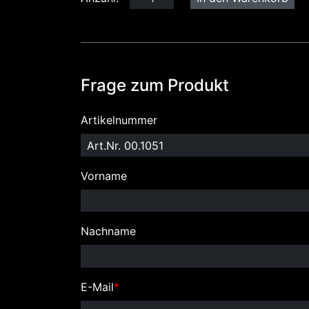
Frage zum Produkt
Artikelnummer
Vorname
Nachname
E-Mail
*