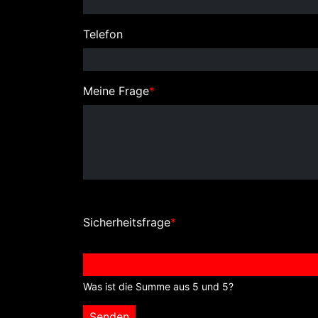
Telefon
Meine Frage
*
Sicherheitsfrage
*
Was ist die Summe aus 5 und 5?
Senden