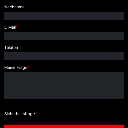
Nachname
E-Mail
*
Telefon
Meine Frage
*
Sicherheitsfrage
*