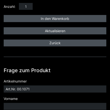
Anzahl:
Zurück
Frage zum Produkt
Artikelnummer
Vorname