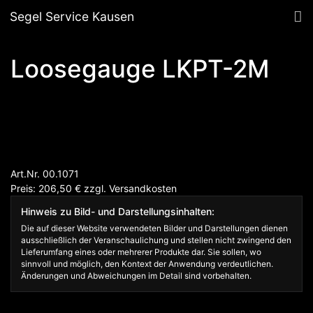
Segel Service Kausen
Loosegauge LKPT-2M
Art.Nr. 00.1071
Preis: 206,50
€
zzgl.
Versandkosten
Hinweis zu Bild- und Darstellungsinhalten:
Die auf dieser Website verwendeten Bilder und Darstellungen dienen
ausschließlich der Veranschaulichung und stellen nicht zwingend den
Lieferumfang eines oder mehrerer Produkte dar. Sie sollen, wo
sinnvoll und möglich, den Kontext der Anwendung verdeutlichen.
Änderungen und Abweichungen im Detail sind vorbehalten.